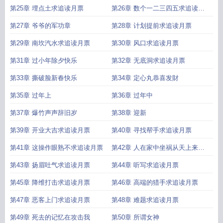
第25章 埋点土求追读月票
第26章 数个一二三四五求追读月
票
第27章 爷爷的军功章
第28章 计划提前求追读月票
第29章 南坎汽水求追读月票
第30章 风口求追读月票
第31章 过小年除夕快乐
第32章 无底洞求追读月票
第33章 撕破脸新春快乐
第34章 定心丸恭喜发財
第35章 过年上
第36章 过年中
第37章 爆竹声声辞旧岁
第38章 迎新
第39章 开业大吉求追读月票
第40章 寻找帮手求追读月票
第41章 这操作眼熟不求追读月票
第42章 人在家中坐祸从天上来求
追读月票
第43章 扬眉吐气求追读月票
第44章 听写求追读月票
第45章 降维打击求追读月票
第46章 高端的猎手求追读月票
第47章 恶客上门求追读月票
第48章 难题求追读月票
第49章 死去的记忆在攻击我
第50章 所谓女神