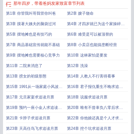
那年四岁，带着爸妈发家致富
章节列表
第1章 你管我叫哥我管你叫爸
第2章 嫂子饶命
第3章 摸著大姨夫的脑袋过河
第4章 才四岁就已为这个家操碎了
心
第5章 摆地摊也是有技巧的
第6章 难受是可以被顶替的
第7章 商品基础宣传就能不基础
第8章 小卖店也能搞垄断经营
第9章 摆地摊也需要核心竞爭力
第10章 这林家怕是要发
第11章 二院来消息了
第12章 洗澡
第13章 捞女的初级形態
第14章 人教人不行害得看事
第15章 1991从一场家庭小风波开
第16章 君子报仇重生不晚求追读
始
月票
第17章 元旦家宴求追读月票
第18章 说服求追读月票
第19章 预约一座小金人求追读月
第20章 唯有不曾辜负八零后求追
票
读月票
第21章 卡脖子求追读月票
第22章 你他娘还真是个人才求追
读月票
第23章 天高任鸟飞求追读月票
第24章 挖个坑求追读月票