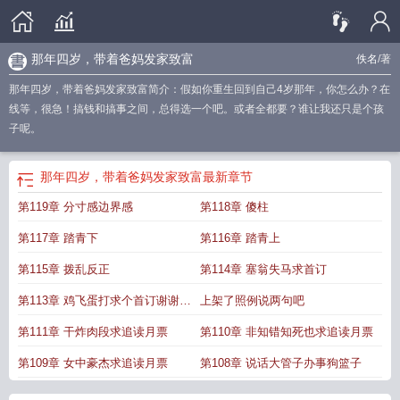
那年四岁，带着爸妈发家致富
佚名
/著
那年四岁，带着爸妈发家致富简介：假如你重生回到自己4岁那年，你怎么办？在
线等，很急！搞钱和搞事之间，总得选一个吧。或者全都要？谁让我还只是个孩
子呢。
那年四岁，带着爸妈发家致富
最新章节
第119章 分寸感边界感
第118章 傻柱
第117章 踏青下
第116章 踏青上
第115章 拨乱反正
第114章 塞翁失马求首订
第113章 鸡飞蛋打求个首订谢谢大
上架了照例说两句吧
家
第111章 干炸肉段求追读月票
第110章 非知错知死也求追读月票
第109章 女中豪杰求追读月票
第108章 说话大管子办事狗篮子