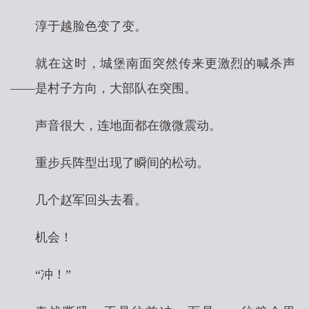
淳于越脸色变了变。
就在这时，城堡南面突然传来更激烈的喊杀声
——是村子方向，大部队在突围。
声音很大，连地面都在微微震动。
重步兵阵型出现了瞬间的松动。
几个赵军回头去看。
机会！
“冲！”