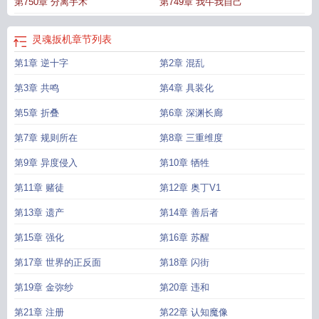
第750章 分离手术
第749章 我牛我自己
灵魂扳机
章节列表
第1章 逆十字
第2章 混乱
第3章 共鸣
第4章 具装化
第5章 折叠
第6章 深渊长廊
第7章 规则所在
第8章 三重维度
第9章 异度侵入
第10章 牺牲
第11章 赌徒
第12章 奥丁V1
第13章 遗产
第14章 善后者
第15章 强化
第16章 苏醒
第17章 世界的正反面
第18章 闪街
第19章 金弥纱
第20章 违和
第21章 注册
第22章 认知魔像