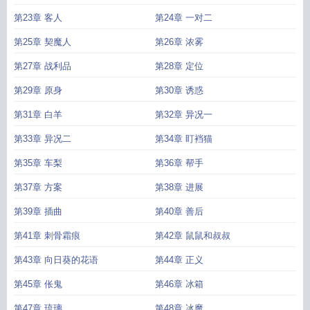
第23章 客人
第24章 一对二
第25章 契魔人
第26章 浓雾
第27章 战利品
第28章 定位
第29章 原身
第30章 诱惑
第31章 白羊
第32章 异况一
第33章 异况二
第34章 盯裆猫
第35章 车梨
第36章 帮手
第37章 方案
第38章 进展
第39章 插曲
第40章 善后
第41章 刺骨霜痕
第42章 鼠鼠和叔叔
第43章 向日葵的花语
第44章 正义
第45章 伥鬼
第46章 冰箱
第47章 琉璃
第48章 冰魔