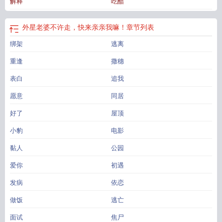
解释
吃醋
外星老婆不许走，快来亲亲我嘛！
章节列表
绑架
逃离
重逢
撒穗
表白
追我
愿意
同居
好了
屋顶
小豹
电影
黏人
公园
爱你
初遇
发病
依恋
做饭
逃亡
面试
焦尸