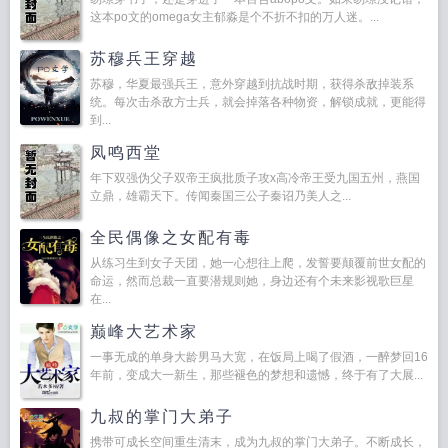
这本po文的omega女主郁淼是个不折不扣的万人迷。...
苏穆兵王穿越
苏穆，华夏最强兵王，意外穿越到抗战时期，获得杀敌掉装系
统。每次击杀敌方士兵，就会掉落各种物资，解锁成就，更能得
到...
凤鸣西堂
年下双强伪父子双帝王疯批质子攻x高冷帝王受九国五州，燕国
立鼎，雄霸天下。传闻秦国三公子秦诏乃美人之...
全民偶像之女配有毒
从练习生到女子天团，她一心想往上爬，发誓要颠覆前世女配的
命运，然而总裁一直要潜规则她，身边还有个未来影视歌巨星
在...
巅峰大艺术家
一事无成的单身大龄男马大宽，在饭局上喝了假酒，一醉梦回16
年前，变成大一新生，那些褪色的梦想和遗憾，终于有了大展...
九叔的掌门大弟子
携带可成长空间重生清末，成为九叔的掌门大弟子。不断成长，