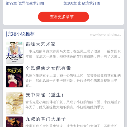
第99章 诡异儒生求订阅
第100章 出秘境求订阅
查看更多章节...
完结小说推荐
www.lewenshuku.cc
巅峰大艺术家
一事无成的单身大龄男马大宽，在饭局上喝了假酒，一醉梦回16
年前，变成大一新生，那些褪色的梦想和遗憾，终于有了大展...
全民偶像之女配有毒
从练习生到女子天团，她一心想往上爬，发誓要颠覆前世女配的
命运，然而总裁一直要潜规则她，身边还有个未来影视歌巨星
在...
笼中青雀（重生）
青雀先是小姐的伴读丫鬟，又成了小姐的陪嫁丫鬟。小姐婚后多
年无子，她又被提拔为姑爷的妾。小姐握着她的手说...
九叔的掌门大弟子
携带可成长空间重生清末，成为九叔的掌门大弟子。不断成长，