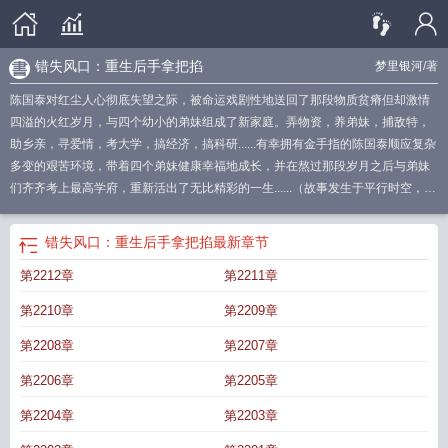
错失风口：重生后手拿把掐
梦里银河
/著
陈国泰对红尘人心彻底失望之际，被命运戏剧性地送回了那段物质贫瘠但却激情
四溢的火红岁月，与四个幼小的弟妹组成了新家庭。弄物资，养弟妹，捕敌特，
助乡亲，寻爱情，考大学，搞经济，搞科研......有幸拥有金手指的陈国泰顺应复杂
多变的艰苦环境，带着四个弟妹健康幸福地成长，并在熬过那段岁月之后与弟妹
们齐齐考上最高学府，重新活出了无比精彩的一生......（故事发生于平行时空，切
勿对号入座）
重生错了gl
重生后错落人生
重生之错失阅读
重生之错失的结
局
知乎重生之错失
重生错了txt
重生之错失的全文阅读
失错
重生后的错落人生
错失风口：重生后手拿把掐
最新章节
免费阅读
重生之错失全文免费
重生之错失知乎
错失免费阅读
重生错了
重生错
第2212章
第2211章
了(末世)免费
重生错了(末世)
重生后的错落人生
重生之错失
重生之错失的完
结
重生之错失免费阅读
错失风口重生后手拿把掐剧情
重生之错失的阅读
重生
第2210章
第2209章
之错失全文阅读
错失
重生错了[末世
重生之错失在线阅读
第2208章
第2207章
第2206章
第2205章
第2204章
第2203章