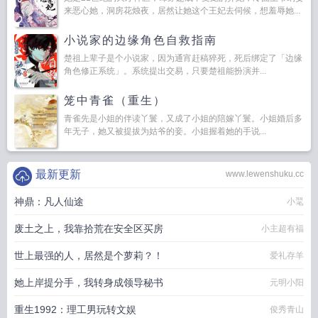
来恶心她，洞房花烛夜，居然让她这个王妃去伺候，想羞辱她...
小说家的边缘角色自救指南
楚祖上辈子是个小说家，因为通宵赶稿猝死，死后绑定了「边缘
角色修正系统」。系统提出交易，只要楚祖能扮演并...
笼中青雀（重生）
青雀先是小姐的伴读丫鬟，又成了小姐的陪嫁丫鬟。小姐婚后多
年无子，她又被提拔为姑爷的妾。小姐握着她的手说...
最新更新
www.lewenshuku.cc
神鼎：凡人仙途
小毣
废土之上，我靠拾荒在安全区买房
小主超有福
世上最强的人，居然是个萝莉？！
爱礼存羊
她上岸提分手，我转身成领导秘书
元明小阳
重生1992：理工男玩转文娱
俊秀青山