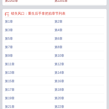
第2202章
第2201章
错失风口：重生后手拿把掐
章节列表
第1章
第2章
第3章
第4章
第5章
第6章
第7章
第8章
第9章
第10章
第11章
第12章
第13章
第14章
第15章
第16章
第17章
第18章
第19章
第20章
第21章
第22章