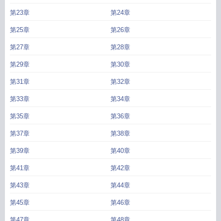
第23章
第24章
第25章
第26章
第27章
第28章
第29章
第30章
第31章
第32章
第33章
第34章
第35章
第36章
第37章
第38章
第39章
第40章
第41章
第42章
第43章
第44章
第45章
第46章
第47章
第48章