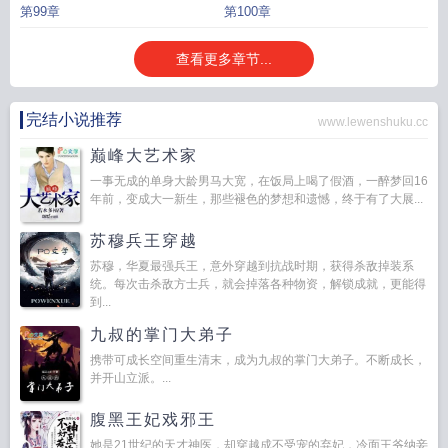
第99章
第100章
查看更多章节...
完结小说推荐
www.lewenshuku.cc
巅峰大艺术家
一事无成的单身大龄男马大宽，在饭局上喝了假酒，一醉梦回16
年前，变成大一新生，那些褪色的梦想和遗憾，终于有了大展...
苏穆兵王穿越
苏穆，华夏最强兵王，意外穿越到抗战时期，获得杀敌掉装系
统。每次击杀敌方士兵，就会掉落各种物资，解锁成就，更能得
到...
九叔的掌门大弟子
携带可成长空间重生清末，成为九叔的掌门大弟子。不断成长，
并开山立派。...
腹黑王妃戏邪王
她是21世纪的天才神医，却穿越成不受宠的弃妃，冷面王爷纳妾