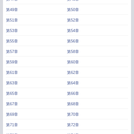
第49章
第50章
第51章
第52章
第53章
第54章
第55章
第56章
第57章
第58章
第59章
第60章
第61章
第62章
第63章
第64章
第65章
第66章
第67章
第68章
第69章
第70章
第71章
第72章