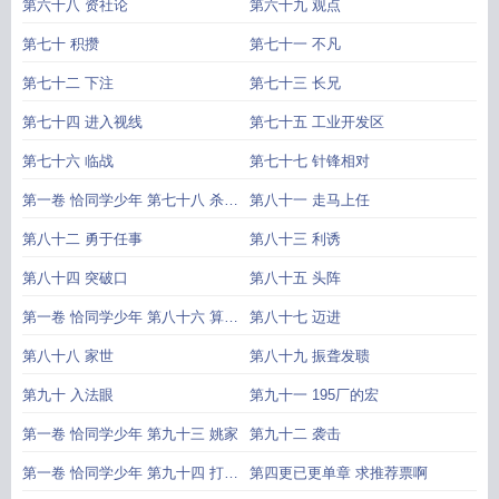
第六十八 资社论
第六十九 观点
第七十 积攒
第七十一 不凡
第七十二 下注
第七十三 长兄
第七十四 进入视线
第七十五 工业开发区
第七十六 临战
第七十七 针锋相对
第一卷 恰同学少年 第七十八 杀手
第八十一 走马上任
锏推荐票有木有
第八十二 勇于任事
第八十三 利诱
第八十四 突破口
第八十五 头阵
第一卷 恰同学少年 第八十六 算不
第八十七 迈进
算站队
第八十八 家世
第八十九 振聋发聩
第九十 入法眼
第九十一 195厂的宏
第一卷 恰同学少年 第九十三 姚家
第九十二 袭击
第一卷 恰同学少年 第九十四 打蛇
第四更已更单章 求推荐票啊