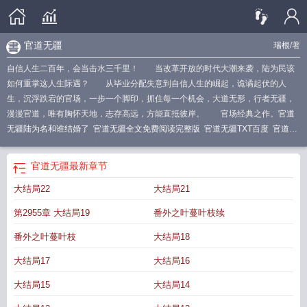
官道无疆
瑞根
/著
自信人生二百年，会当击水三千里！ 当改革开放的时代大潮来袭，陆为民该
如何重掌这人生际遇？ 从毕业分配失意到自信人生的崛起，诡谲起伏的人
生，沉浮跌宕的官场，一步一个脚印，抓住每一个机会，大道无形，行者无疆，
漫漫官道，唯有胸怀天地，志存高远，方能直抵彼岸。 官场经典之作。
官道
无疆陆为名和谁结婚了
官道无疆全文免费阅读完整版
官道无疆TXT百度
官道无
疆有声收听
官道无疆女主角各个人物结局
官道无疆正版阅读全文
官道无疆笔趣
阁无弹窗
官道无疆百科
官道无疆 瑞根
有声官道无疆
官道无疆无删减版免费阅
官道无疆
最新章节
读
官道无疆作者
官道无疆在线全文免费阅读
官道无疆在线笔趣阁
官道无疆正
大结局22
大结局21
版阅读
官道无疆全文免费阅读全文
官道无疆之平步青云
官道无疆女主
官道无
疆主角履历
官道无疆主角履历介绍
官道无疆陆为民季婉茹
官道无疆笔趣阁免费
第2955章 大结局19
番外之叶蔓叶枝续
阅读
官道无疆全文免费阅读无弹窗
官道无疆陆为名的官职
官道无疆新笔趣
阁
赵国栋主角书名官道无疆
官道无疆阅读
官道无疆瑞根全文免费阅读
官道无
番外之叶蔓叶枝
大结局18
疆在线阅读
官道无疆好看吗
官道无疆百度
官道无疆全文阅读
官道无疆地名对
大结局17
大结局16
照
官道无疆txt精校版本
官道无疆昌江是哪个省
官道无疆瑞根TXT
官道无疆主
角的履历
官道无疆陆卫民
官道无疆是哪个地方为原型
官道无疆TXT
官道无疆
大结局15
大结局14
在线
官道无疆男主角履历
官道无疆主角职位变化
官道无疆全文免费阅读
官道